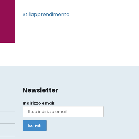
Stiliapprendimento
Newsletter
Indirizzo email: