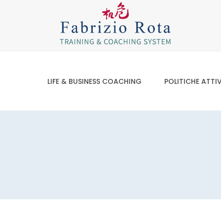
LIFE & BUSINESS COACHING
POLITICHE ATTI