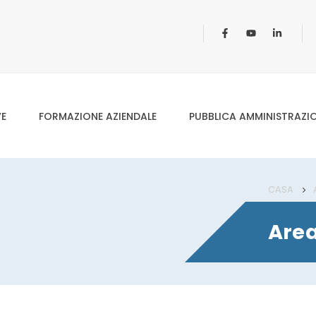
VE
FORMAZIONE AZIENDALE
PUBBLICA AMMINISTRAZI
CASA
Area