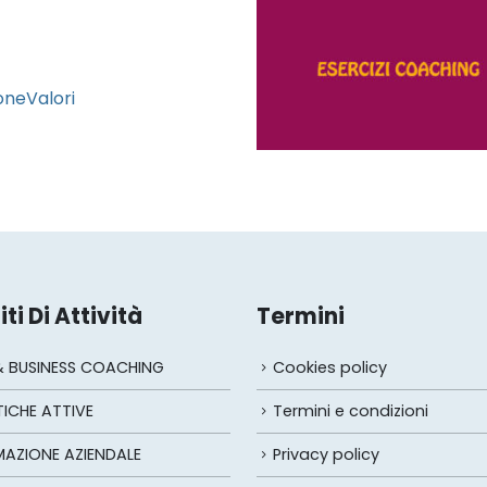
oneValori
ti Di Attività
Termini
 & BUSINESS COACHING
Cookies policy
TICHE ATTIVE
Termini e condizioni
AZIONE AZIENDALE
Privacy policy