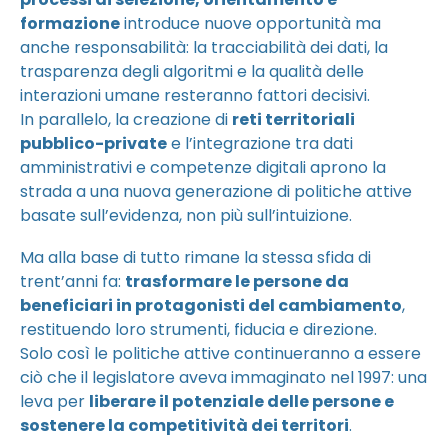
formazione
introduce nuove opportunità ma
anche responsabilità: la tracciabilità dei dati, la
trasparenza degli algoritmi e la qualità delle
interazioni umane resteranno fattori decisivi.
In parallelo, la creazione di
reti territoriali
pubblico-private
e l’integrazione tra dati
amministrativi e competenze digitali aprono la
strada a una nuova generazione di politiche attive
basate sull’evidenza, non più sull’intuizione.
Ma alla base di tutto rimane la stessa sfida di
trent’anni fa:
trasformare le persone da
beneficiari in protagonisti del cambiamento
,
restituendo loro strumenti, fiducia e direzione.
Solo così le politiche attive continueranno a essere
ciò che il legislatore aveva immaginato nel 1997: una
leva per
liberare il potenziale delle persone e
sostenere la competitività dei territori
.