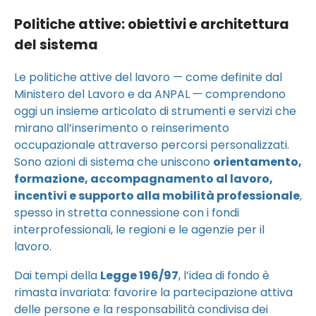
Politiche attive: obiettivi e architettura
del sistema
Le politiche attive del lavoro — come definite dal
Ministero del Lavoro e da ANPAL — comprendono
oggi un insieme articolato di strumenti e servizi che
mirano all’inserimento o reinserimento
occupazionale attraverso percorsi personalizzati.
Sono azioni di sistema che uniscono
orientamento,
formazione, accompagnamento al lavoro,
incentivi e supporto alla mobilità professionale
,
spesso in stretta connessione con i fondi
interprofessionali, le regioni e le agenzie per il
lavoro.
Dai tempi della
Legge 196/97
, l’idea di fondo è
rimasta invariata: favorire la partecipazione attiva
delle persone e la responsabilità condivisa dei