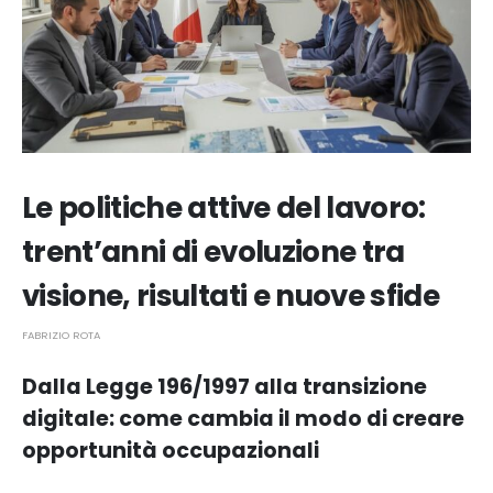
Le politiche attive del lavoro:
trent’anni di evoluzione tra
visione, risultati e nuove sfide
FABRIZIO ROTA
Dalla Legge 196/1997 alla transizione
digitale: come cambia il modo di creare
opportunità occupazionali