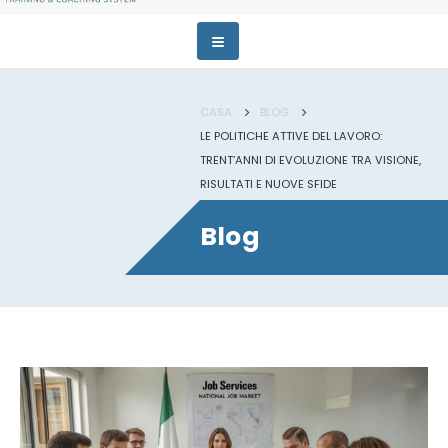
CASA
BLOG
LE POLITICHE ATTIVE DEL LAVORO:
TRENT’ANNI DI EVOLUZIONE TRA VISIONE,
RISULTATI E NUOVE SFIDE
Blog