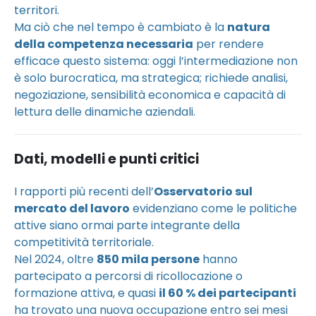
territori.
Ma ciò che nel tempo è cambiato è la
natura
della competenza necessaria
per rendere
efficace questo sistema: oggi l’intermediazione non
è solo burocratica, ma strategica; richiede analisi,
negoziazione, sensibilità economica e capacità di
lettura delle dinamiche aziendali.
Dati, modelli e punti critici
I rapporti più recenti dell’
Osservatorio sul
mercato del lavoro
evidenziano come le politiche
attive siano ormai parte integrante della
competitività territoriale.
Nel 2024, oltre
850 mila persone
hanno
partecipato a percorsi di ricollocazione o
formazione attiva, e quasi
il 60 % dei partecipanti
ha trovato una nuova occupazione entro sei mesi