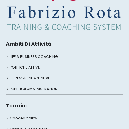
Ambiti Di Attività
LIFE & BUSINESS COACHING
POLITICHE ATTIVE
FORMAZIONE AZIENDALE
PUBBLICA AMMINISTRAZIONE
Termini
Cookies policy