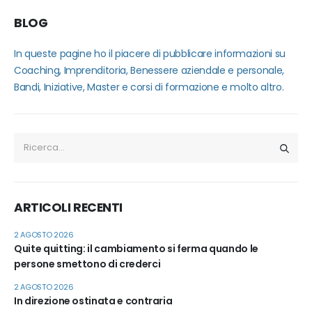
BLOG
In queste pagine ho il piacere di pubblicare informazioni su
Coaching, Imprenditoria, Benessere aziendale e personale,
Bandi, Iniziative, Master e corsi di formazione e molto altro.
ARTICOLI RECENTI
2 AGOSTO 2026
Quite quitting: il cambiamento si ferma quando le
persone smettono di crederci
2 AGOSTO 2026
In direzione ostinata e contraria