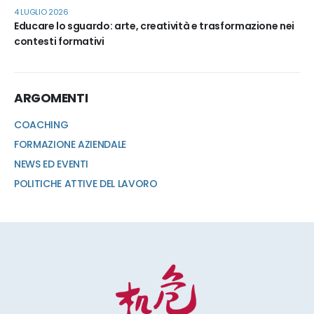
4 LUGLIO 2026
Educare lo sguardo: arte, creatività e trasformazione nei
contesti formativi
ARGOMENTI
COACHING
FORMAZIONE AZIENDALE
NEWS ED EVENTI
POLITICHE ATTIVE DEL LAVORO