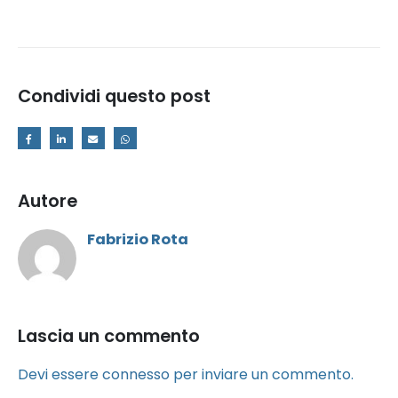
Condividi questo post
Autore
Fabrizio Rota
Lascia un commento
Devi essere
connesso
per inviare un commento.