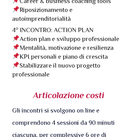
Career & business coaching tools
Riposizionamento e
autoimprenditorialità
4° INCONTRO: ACTION PLAN
Action plan e sviluppo professionale
Mentalità, motivazione e resilienza
KPI personali e piano di crescita
Stabilizzare il nuovo progetto
professionale
Articolazione costi
Gli incontri si svolgono on line e
comprendono 4 sessioni da 90 minuti
ciascuna, per complessive 6 ore di