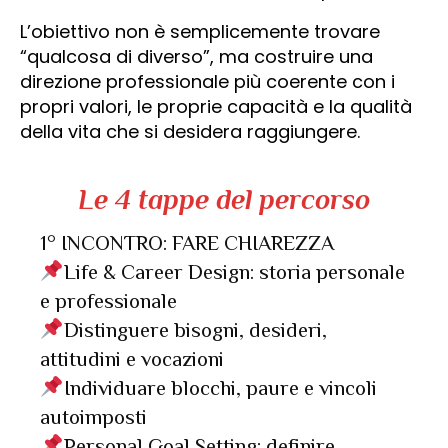
L’obiettivo non è semplicemente trovare
“qualcosa di diverso”, ma costruire una
direzione professionale più coerente con i
propri valori, le proprie capacità e la qualità
della vita che si desidera raggiungere.
Le 4 tappe del percorso
1° INCONTRO: FARE CHIAREZZA
Life & Career Design: storia personale
e professionale
Distinguere bisogni, desideri,
attitudini e vocazioni
Individuare blocchi, paure e vincoli
autoimposti
Personal Goal Setting: definire