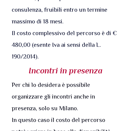
consulenza, fruibili entro un termine
massimo di 18 mesi.
Il costo complessivo del percorso è di €
480,00 (esente Iva ai sensi della L.
190/2014).
Incontri in presenza
Per chi lo desidera è possibile
organizzare gli incontri anche in
presenza, solo su Milano.
In questo caso il costo del percorso