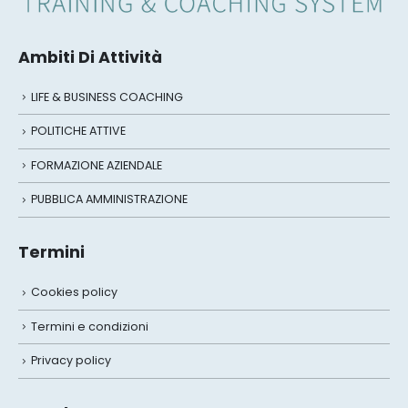
Ambiti Di Attività
LIFE & BUSINESS COACHING
POLITICHE ATTIVE
FORMAZIONE AZIENDALE
PUBBLICA AMMINISTRAZIONE
Termini
Cookies policy
Termini e condizioni
Privacy policy