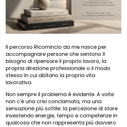
Il percorso Ricomincio da me nasce per
accompagnare persone che sentono il
bisogno di ripensare il proprio lavoro, la
propria direzione professionale o il modo
stesso in cui abitano la propria vita
lavorativa.
Non sempre il problema è evidente. A volte
non c’è una crisi conclamata, ma una
sensazione più sottile: la percezione di stare
investendo energie, tempo e competenze in
qualcosa che non rappresenta più davvero