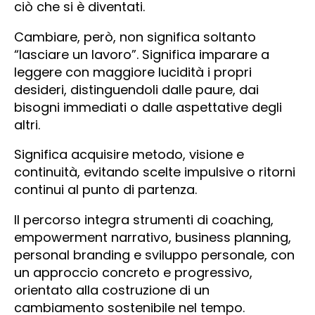
ciò che si è diventati.
Cambiare, però, non significa soltanto
“lasciare un lavoro”. Significa imparare a
leggere con maggiore lucidità i propri
desideri, distinguendoli dalle paure, dai
bisogni immediati o dalle aspettative degli
altri.
Significa acquisire metodo, visione e
continuità, evitando scelte impulsive o ritorni
continui al punto di partenza.
Il percorso integra strumenti di coaching,
empowerment narrativo, business planning,
personal branding e sviluppo personale, con
un approccio concreto e progressivo,
orientato alla costruzione di un
cambiamento sostenibile nel tempo.