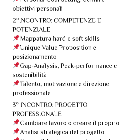
obiettivi personali
2°INCONTRO: COMPETENZE E
POTENZIALE
Mappatura hard e soft skills
Unique Value Proposition e
posizionamento
Gap-Analysis, Peak-performance e
sostenibilità
Talento, motivazione e direzione
professionale
3° INCONTRO: PROGETTO
PROFESSIONALE
Cambiare lavoro o creare il proprio
Analisi strategica del progetto