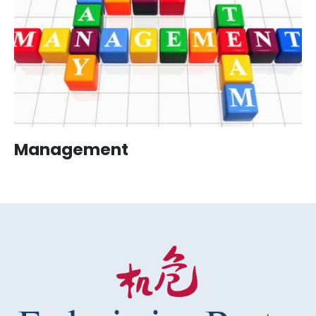
Management