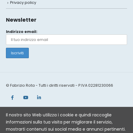
Privacy policy
Newsletter
Indirizzo email:
© Fabrizio Rota - Tutti i diritti riservati - P.IVA 02281230066
Il nostro sito Web utilizza i cookie e quindi raccoglie
informazioni sulla tua visita per migliorare il servizio,
mostrarti contenuti sui social media e annunci pertinenti.