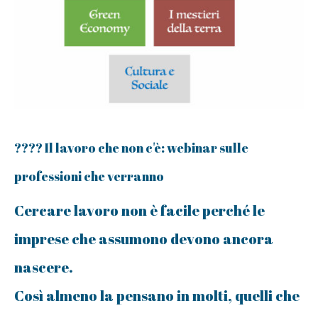
???? Il lavoro che non c'è: webinar sulle
professioni che verranno
Cercare lavoro non è facile perché le
imprese che assumono devono ancora
nascere.
Così almeno la pensano in molti, quelli che