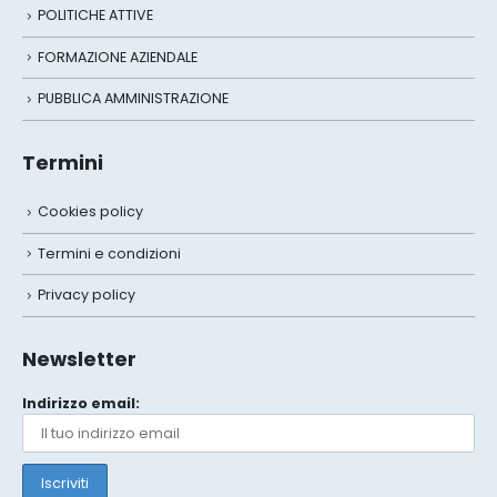
POLITICHE ATTIVE
FORMAZIONE AZIENDALE
PUBBLICA AMMINISTRAZIONE
Termini
Cookies policy
Termini e condizioni
Privacy policy
Newsletter
Indirizzo email: