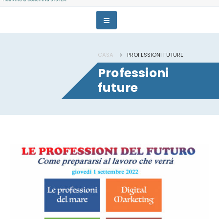
CASA
PROFESSIONI FUTURE
Professioni
future