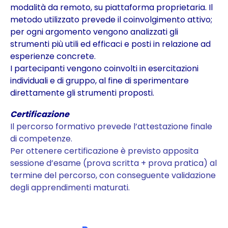
modalità da remoto, su piattaforma proprietaria. Il
metodo utilizzato prevede il coinvolgimento attivo;
per ogni argomento vengono analizzati gli
strumenti più utili ed efficaci e posti in relazione ad
esperienze concrete.
I partecipanti vengono coinvolti in esercitazioni
individuali e di gruppo, al fine di sperimentare
direttamente gli strumenti proposti.
Certificazione
Il percorso formativo prevede l’attestazione finale
di competenze.
Per ottenere certificazione è previsto apposita
sessione d’esame (prova scritta + prova pratica) al
termine del percorso, con conseguente validazione
degli apprendimenti maturati.