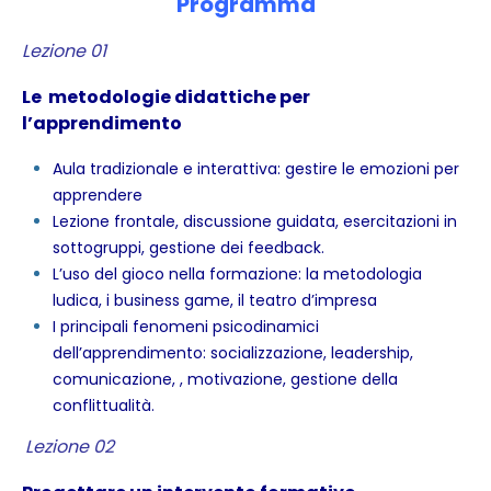
Programma
Lezione 01
Le metodologie didattiche per
l’apprendimento
Aula tradizionale e interattiva: gestire le emozioni per
apprendere
Lezione frontale, discussione guidata, esercitazioni in
sottogruppi, gestione dei feedback.
L’uso del gioco nella formazione: la metodologia
ludica, i business game, il teatro d’impresa
I principali fenomeni psicodinamici
dell’apprendimento: socializzazione, leadership,
comunicazione, , motivazione, gestione della
conflittualità.
Lezione 02