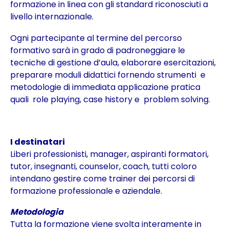
formazione in linea con gli standard riconosciuti a
livello internazionale.
Ogni partecipante al termine del percorso
formativo sarà in grado di padroneggiare le
tecniche di gestione d’aula, elaborare esercitazioni,
preparare moduli didattici fornendo strumenti e
metodologie di immediata applicazione pratica
quali role playing, case history e problem solving.
I destinatari
Liberi professionisti, manager, aspiranti formatori,
tutor, insegnanti, counselor, coach, tutti coloro
intendano gestire come trainer dei percorsi di
formazione professionale e aziendale.
Metodologia
Tutta la formazione viene svolta interamente in