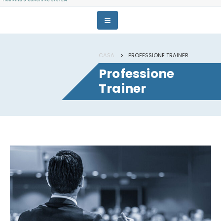
CASA
PROFESSIONE TRAINER
Professione
Trainer