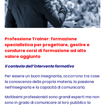
Professione Trainer:
formazione
specialistica per progettare, gestire e
condurre corsi di formazione ad alto
valore aggiunto
Il contesto dell’intervento formativo
Per essere un buon insegnante, occorrono tre cose:
la conoscenza della propria materia, la passione
nell’insegnarla e la capacità di comunicarla.
Moltissimi professionisti sono grandi esperti ma non
sono in grado di comunicare al loro pubblico la