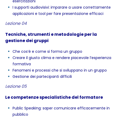
esercitazioni
I supporti audiovisivi: imparare a usare correttamente
applicazioni e tool per fare presentazione efficaci
Lezione 04
Tecniche, strumenti e metodologie per la
gestione dei gruppi
Che cos’è e come si forma un gruppo
Creare il giusto clima e rendere piacevole l’esperienza
formativa
Fenomeni e processi che si sviluppano in un gruppo
Gestione dei partecipanti difficili
Lezione 05
Le competenze specialistiche del formatore
Public Speaking: saper comunicare efficacemente in
pubblico