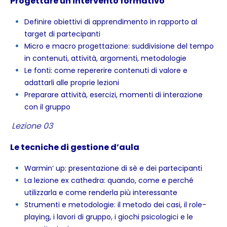
Progettare un intervento formativo
Definire obiettivi di apprendimento in rapporto al
target di partecipanti
Micro e macro progettazione: suddivisione del tempo
in contenuti, attività, argomenti, metodologie
Le fonti: come repererire contenuti di valore e
adattarli alle proprie lezioni
Preparare attività, esercizi, momenti di interazione
con il gruppo
Lezione 03
Le tecniche di gestione d’aula
Warmin’ up: presentazione di sè e dei partecipanti
La lezione ex cathedra: quando, come e perché
utilizzarla e come renderla più interessante
Strumenti e metodologie: il metodo dei casi, il role-
playing, i lavori di gruppo, i giochi psicologici e le