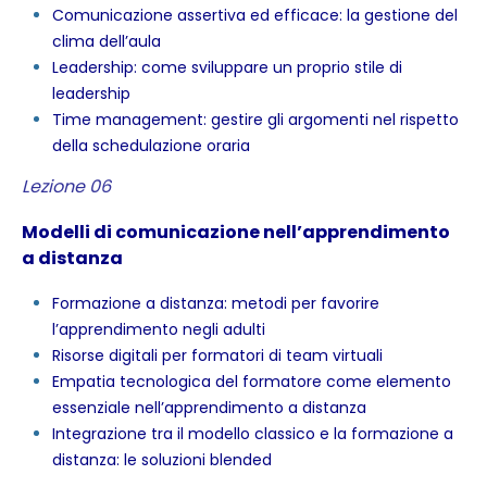
Comunicazione assertiva ed efficace: la gestione del
clima dell’aula
Leadership: come sviluppare un proprio stile di
leadership
Time management: gestire gli argomenti nel rispetto
della schedulazione oraria
Lezione 06
Modelli di comunicazione nell’apprendimento
a distanza
Formazione a distanza: metodi per favorire
l’apprendimento negli adulti
Risorse digitali per formatori di team virtuali
Empatia tecnologica del formatore come elemento
essenziale nell’apprendimento a distanza
Integrazione tra il modello classico e la formazione a
distanza: le soluzioni blended