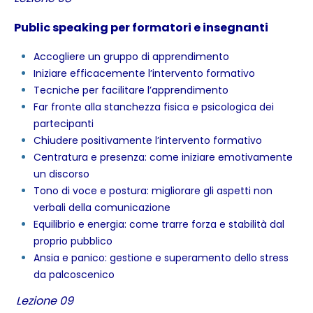
Public speaking per formatori e insegnanti
Accogliere un gruppo di apprendimento
Iniziare efficacemente l’intervento formativo
Tecniche per facilitare l’apprendimento
Far fronte alla stanchezza fisica e psicologica dei
partecipanti
Chiudere positivamente l’intervento formativo
Centratura e presenza: come iniziare emotivamente
un discorso
Tono di voce e postura: migliorare gli aspetti non
verbali della comunicazione
Equilibrio e energia: come trarre forza e stabilità dal
proprio pubblico
Ansia e panico: gestione e superamento dello stress
da palcoscenico
Lezione 09