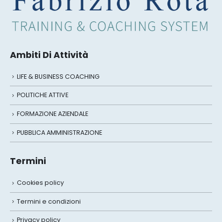
Ambiti Di Attività
LIFE & BUSINESS COACHING
POLITICHE ATTIVE
FORMAZIONE AZIENDALE
PUBBLICA AMMINISTRAZIONE
Termini
Cookies policy
Termini e condizioni
Privacy policy