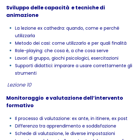
Sviluppo delle capacità e tecniche di
animazione
La lezione ex cathedra: quando, come e perché
utilizzarla
Metodo dei casi: come utilizzarlo e per quali finalità
Role-playing: che cosa è, a che cosa serve
Lavori di gruppo, giochi psicologici, esercitazioni
Supporti didattici: imparare a usare correttamente gli
strumenti
Lezione 10
Monitoraggio e valutazione dell’intervento
formativo
Il processo di valutazione: ex ante, in itinere, ex post
Differenza tra apprendimento e soddisfazione
Schede di valutazione, le diverse impostazioni