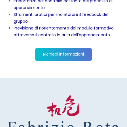
Importanza del controllo costante del processo di
apprendimento
Strumenti pratici per monitorare il feedback del
gruppo
Previsione di riorientamento del modulo formativo
attraverso il controllo in aula dell’apprendimento
Richiedi informazioni