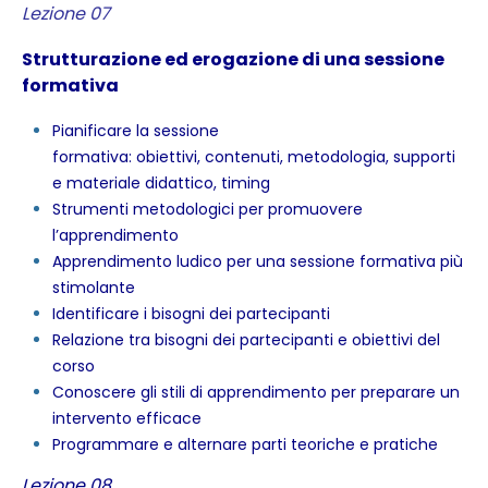
Lezione 07
Strutturazione ed erogazione di una sessione
formativa
Pianificare la sessione
formativa: obiettivi, contenuti, metodologia, supporti
e materiale didattico, timing
Strumenti metodologici per promuovere
l’apprendimento
Apprendimento ludico per una sessione formativa più
stimolante
Identificare i bisogni dei partecipanti
Relazione tra bisogni dei partecipanti e obiettivi del
corso
Conoscere gli stili di apprendimento per preparare un
intervento efficace
Programmare e alternare parti teoriche e pratiche
Lezione 08