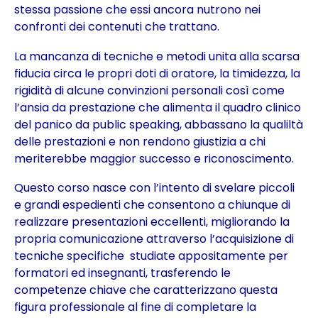
stessa passione che essi ancora nutrono nei
confronti dei contenuti che trattano.
La mancanza di tecniche e metodi unita alla scarsa
fiducia circa le propri doti di oratore, la timidezza, la
rigidità di alcune convinzioni personali così come
l’ansia da prestazione che alimenta il quadro clinico
del panico da public speaking, abbassano la qualiltà
delle prestazioni e non rendono giustizia a chi
meriterebbe maggior successo e riconoscimento.
Questo corso nasce con l’intento di svelare piccoli
e grandi espedienti che consentono a chiunque di
realizzare presentazioni eccellenti, migliorando la
propria comunicazione attraverso l’acquisizione di
tecniche specifiche studiate appositamente per
formatori ed insegnanti, trasferendo le
competenze chiave che caratterizzano questa
figura professionale al fine di completare la