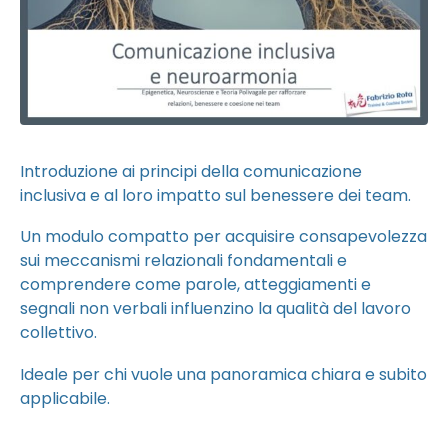
Introduzione ai principi della comunicazione
inclusiva e al loro impatto sul benessere dei team.
Un modulo compatto per acquisire consapevolezza
sui meccanismi relazionali fondamentali e
comprendere come parole, atteggiamenti e
segnali non verbali influenzino la qualità del lavoro
collettivo.
Ideale per chi vuole una panoramica chiara e subito
applicabile.