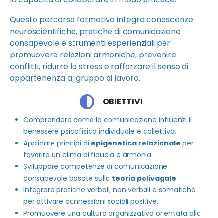
Questo percorso formativo integra conoscenze
neuroscientifiche, pratiche di comunicazione
consapevole e strumenti esperienziali per
promuovere relazioni armoniche, prevenire
conflitti, ridurre lo stress e rafforzare il senso di
appartenenza al gruppo di lavoro.
OBIETTIVI
Comprendere come la comunicazione influenzi il
benessere psicofisico individuale e collettivo.
Applicare principi di
epigenetica relazionale
per
favorire un clima di fiducia e armonia.
Sviluppare competenze di comunicazione
consapevole basate sulla
teoria polivagale
.
Integrare pratiche verbali, non verbali e somatiche
per attivare connessioni sociali positive.
Promuovere una cultura organizzativa orientata alla