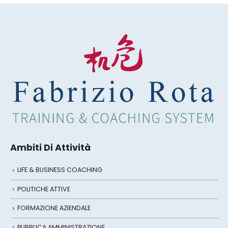
Ambiti Di Attività
LIFE & BUSINESS COACHING
POLITICHE ATTIVE
FORMAZIONE AZIENDALE
PUBBLICA AMMINISTRAZIONE