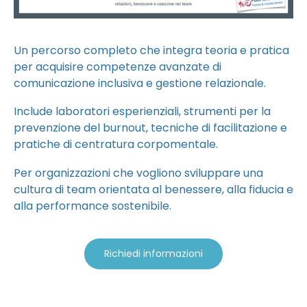
Un percorso completo che integra teoria e pratica
per acquisire competenze avanzate di
comunicazione inclusiva e gestione relazionale.
Include laboratori esperienziali, strumenti per la
prevenzione del burnout, tecniche di facilitazione e
pratiche di centratura corpomentale.
Per organizzazioni che vogliono sviluppare una
cultura di team orientata al benessere, alla fiducia e
alla performance sostenibile.
Richiedi informazioni