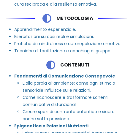
cura reciproca e alla resilienza emotiva.
METODOLOGIA
Apprendimento esperienziale.
Esercitazioni su casi reali e simulazioni.
Pratiche di mindfulness e autoregolazione emotiva.
Tecniche di facilitazione e coaching di gruppo.
CONTENUTI
Fondamenti di Comunicazione Consapevole
Dalla parola all’ambiente: come ogni stimolo
sensoriale influisce sulle relazioni.
Come riconoscere e trasformare schemi
comunicativi disfunzionali.
Creare spazi di confronto autentico e sicuro
anche sotto pressione.
Epigenetica e Relazioni Nutrienti