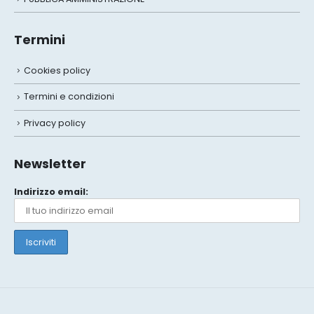
Termini
Cookies policy
Termini e condizioni
Privacy policy
Newsletter
Indirizzo email: