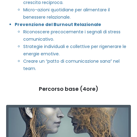
crescita reciproca.
Micro-azioni quotidiane per alimentare il
benessere relazionale.
Prevenzione del Burnout Relazionale
Riconoscere precocemente i segnali di stress
comunicativo.
Strategie individuali e collettive per rigenerare le
energie emotive.
Creare un “patto di comunicazione sana” nel
team.
Percorso base (4ore)