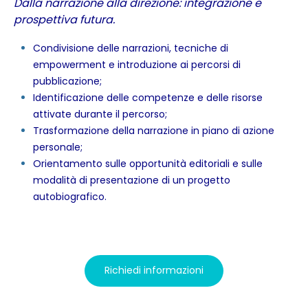
Dalla narrazione alla direzione: integrazione e
prospettiva futura.
Condivisione delle narrazioni, tecniche di
empowerment e introduzione ai percorsi di
pubblicazione;
Identificazione delle competenze e delle risorse
attivate durante il percorso;
Trasformazione della narrazione in piano di azione
personale;
Orientamento sulle opportunità editoriali e sulle
modalità di presentazione di un progetto
autobiografico.
Richiedi informazioni