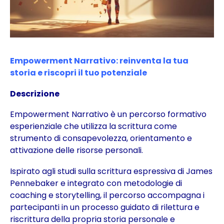
Empowerment Narrativo: r
einventa la tua
storia e riscopri il tuo potenziale
Descrizione
Empowerment Narrativo è un percorso formativo
esperienziale che utilizza la scrittura come
strumento di consapevolezza, orientamento e
attivazione delle risorse personali.
Ispirato agli studi sulla scrittura espressiva di James
Pennebaker e integrato con metodologie di
coaching e storytelling, il percorso accompagna i
partecipanti in un processo guidato di rilettura e
riscrittura della propria storia personale e