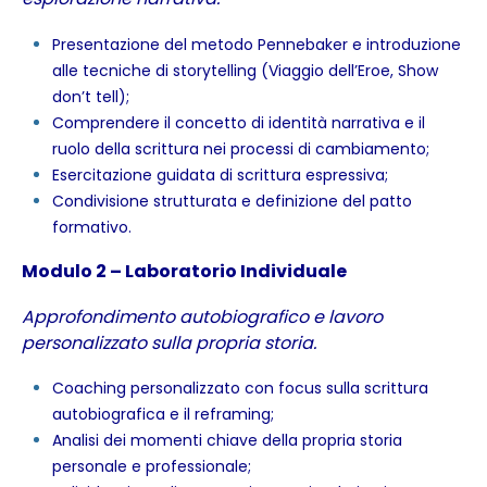
Presentazione del metodo Pennebaker e introduzione
alle tecniche di storytelling (Viaggio dell’Eroe, Show
don’t tell);
Comprendere il concetto di identità narrativa e il
ruolo della scrittura nei processi di cambiamento;
Esercitazione guidata di scrittura espressiva;
Condivisione strutturata e definizione del patto
formativo.
Modulo 2 – Laboratorio Individuale
Approfondimento autobiografico e lavoro
personalizzato sulla propria storia.
Coaching personalizzato con focus sulla scrittura
autobiografica e il reframing;
Analisi dei momenti chiave della propria storia
personale e professionale;