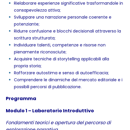
Rielaborare esperienze significative trasformandole in
consapevolezza attiva;
Sviluppare una narrazione personale coerente e
potenziante;
Ridurre confusione e blocchi decisionali attraverso la
scrittura strutturata;
Individuare talenti, competenze e risorse non
pienamente riconosciute;
Acquisire tecniche di storytelling applicabili alla
propria storia;
Rafforzare autostima e senso di autoefficacia;
Comprendere le dinamiche del mercato editoriale e i
possibili percorsi di pubblicazione.
Programma
Modulo 1 – Laboratorio Introduttivo
Fondamenti teorici e apertura del percorso di
esplorazione narrativa.