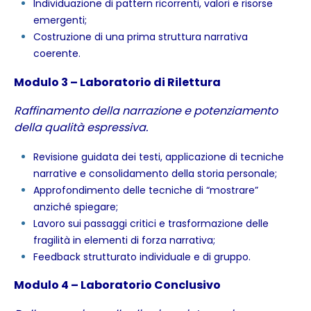
Individuazione di pattern ricorrenti, valori e risorse
emergenti;
Costruzione di una prima struttura narrativa
coerente.
Modulo 3 – Laboratorio di Rilettura
Raffinamento della narrazione e potenziamento
della qualità espressiva.
Revisione guidata dei testi, applicazione di tecniche
narrative e consolidamento della storia personale;
Approfondimento delle tecniche di “mostrare”
anziché spiegare;
Lavoro sui passaggi critici e trasformazione delle
fragilità in elementi di forza narrativa;
Feedback strutturato individuale e di gruppo.
Modulo 4 – Laboratorio Conclusivo