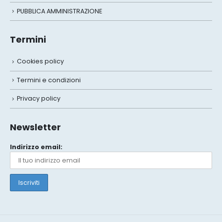
PUBBLICA AMMINISTRAZIONE
Termini
Cookies policy
Termini e condizioni
Privacy policy
Newsletter
Indirizzo email: