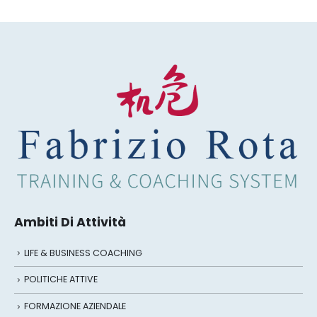
Ambiti Di Attività
LIFE & BUSINESS COACHING
POLITICHE ATTIVE
FORMAZIONE AZIENDALE