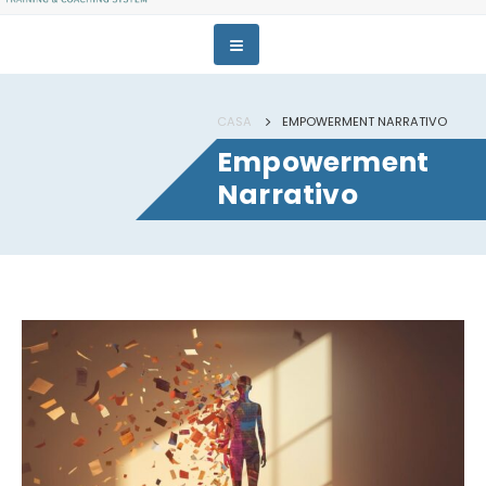
CASA
EMPOWERMENT NARRATIVO
Empowerment
Narrativo